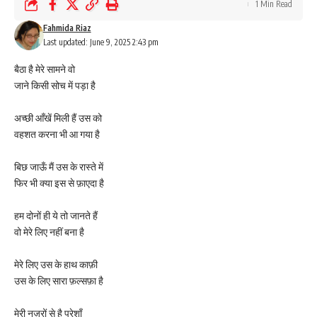
1 Min Read
Fahmida Riaz
Last updated: June 9, 2025 2:43 pm
बैठा है मेरे सामने वो
जाने किसी सोच में पड़ा है
अच्छी आँखें मिली हैं उस को
वहशत करना भी आ गया है
बिछ जाऊँ मैं उस के रास्ते में
फिर भी क्या इस से फ़ाएदा है
हम दोनों ही ये तो जानते हैं
वो मेरे लिए नहीं बना है
मेरे लिए उस के हाथ काफ़ी
उस के लिए सारा फ़ल्सफ़ा है
मेरी नज़रों से है परेशाँ