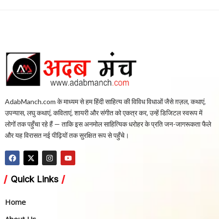
AdabManch.com के माध्यम से हम हिंदी साहित्य की विविध विधाओं जैसे ग़ज़ल, कथाएं,
उपन्यास, लघु कथाएं, कविताएं, शायरी और संगीत को एकत्र कर, उन्हें डिजिटल स्वरूप में
लोगों तक पहुँचा रहे हैं — ताकि इस अनमोल साहित्यिक धरोहर के प्रति जन-जागरूकता फैले
और यह विरासत नई पीढ़ियों तक सुरक्षित रूप से पहुँचे।
Quick Links
Home