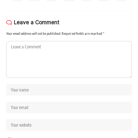
Leave a Comment
Your email address will not be published.
Required fields are marked
*