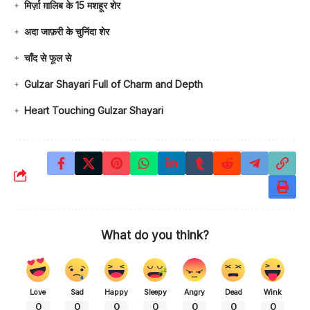
मिर्ज़ा ग़ालिब के 15 मशहूर शेर
अदा जाफ़री के चुनिंदा शेर
चाँद से फूल से
Gulzar Shayari Full of Charm and Depth
Heart Touching Gulzar Shayari
What do you think?
Love
Sad
Happy
Sleepy
Angry
Dead
Wink
0
0
0
0
0
0
0