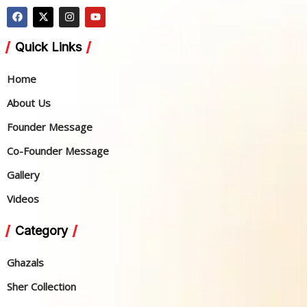
Quick Links
Home
About Us
Founder Message
Co-Founder Message
Gallery
Videos
Category
Ghazals
Sher Collection